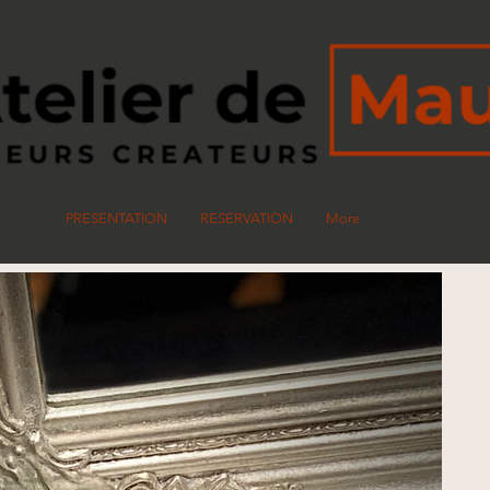
PRESENTATION
RESERVATION
More