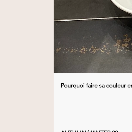
Pourquoi faire sa couleur e