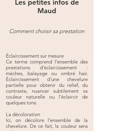
Les petites infos de
Maud
Comment choisir sa prestation
Éclaircissement sur mesure
Ce terme comprend l’ensemble des
prestations d’éclaircissement :
mèches, balayage ou ombré hair.
Éclaircissement d’une chevelure
partielle pour obtenir du relief, du
contraste, nuancer subtilement sa
couleur naturelle ou l’éclaircir de
quelques tons.
La décoloration
Ici, on décolore l’ensemble de la
chevelure. De ce fait, la couleur sera