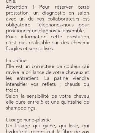
unie.
Attention ! Pour réserver cette
prestation, un diagnostic en salon
avec un de nos collaborateurs est
obligatoire. Téléphonez-nous pour
positionner un diagnostic ensemble.
Pour information cette prestation
n’est pas réalisable sur des cheveux
fragiles et sensibilisés.
La patine
Elle est un correcteur de couleur qui
ravive la brillance de votre cheveux et
les entretient. La patine viendra
intensifier vos reflets : chauds ou
froids.
Selon la sensibilité de votre cheveu
elle dure entre 5 et une quinzaine de
shampooings.
Lissage nano-plastie
Un lissage qui gaine, qui lisse, qui
hydrate et reconstruit la fibre de vos