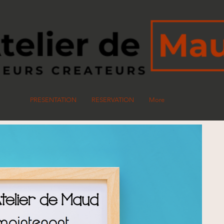
PRESENTATION
RESERVATION
More