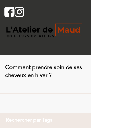
Comment prendre soin de ses
cheveux en hiver ?
Rechercher par Tags