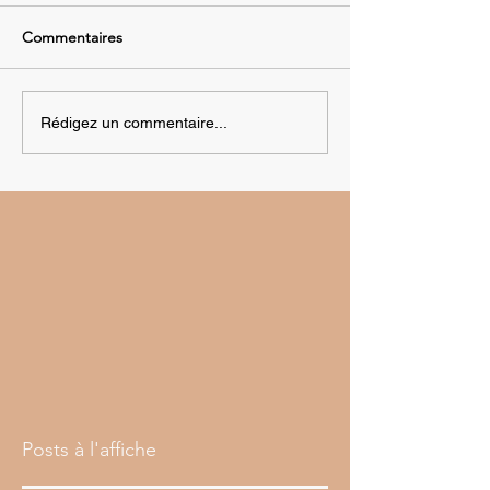
Commentaires
Rédigez un commentaire...
Posts à l'affiche